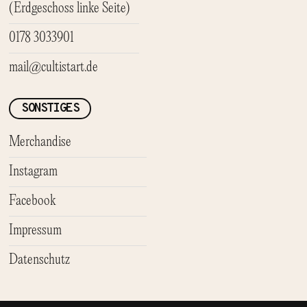
(Erdgeschoss linke Seite)
0178 3033901
mail@cultistart.de
SONSTIGES
Merchandise
Instagram
Facebook
Impressum
Datenschutz