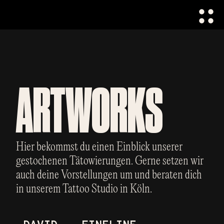
ARTWORKS
Hier bekommst du einen Einblick unserer
gestochenen Tätowierungen. Gerne setzen wir
auch deine Vorstellungen um und beraten dich
in unserem Tattoo Studio in Köln.