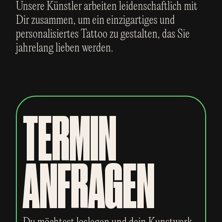
Unsere Künstler arbeiten leidenschaftlich mit
Dir zusammen, um ein einzigartiges und
personalisiertes Tattoo zu gestalten, das Sie
jahrelang lieben werden.
TERMIN
ANFRAGEN