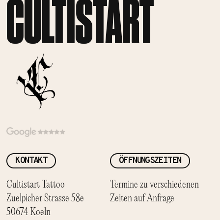
CULTISTART
KONTAKT
ÖFFNUNGSZEITEN
Cultistart Tattoo
Termine zu verschiedenen
Zuelpicher Strasse 58e
Zeiten auf Anfrage
50674 Koeln